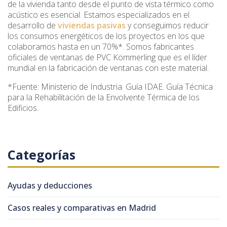
de la vivienda tanto desde el punto de vista térmico como
acústico es esencial. Estamos especializados en el
desarrollo de
viviendas pasivas
y conseguimos reducir
los consumos energéticos de los proyectos en los que
colaboramos hasta en un 70%*. Somos fabricantes
oficiales de ventanas de PVC Kömmerling que es el líder
mundial en la fabricación de ventanas con este material.
*Fuente: Ministerio de Industria. Guía IDAE. Guía Técnica
para la Rehabilitación de la Envolvente Térmica de los
Edificios.
Categorías
Ayudas y deducciones
Casos reales y comparativas en Madrid