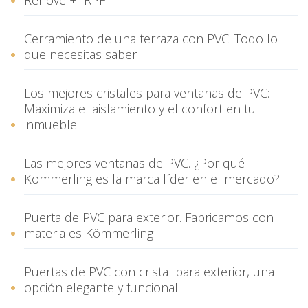
Renove + IRPF
Cerramiento de una terraza con PVC. Todo lo
que necesitas saber
Los mejores cristales para ventanas de PVC:
Maximiza el aislamiento y el confort en tu
inmueble.
Las mejores ventanas de PVC. ¿Por qué
Kömmerling es la marca líder en el mercado?
Puerta de PVC para exterior. Fabricamos con
materiales Kömmerling
Puertas de PVC con cristal para exterior, una
opción elegante y funcional