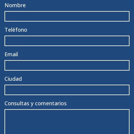
Nombre
Teléfono
Email
Ciudad
Consultas y comentarios