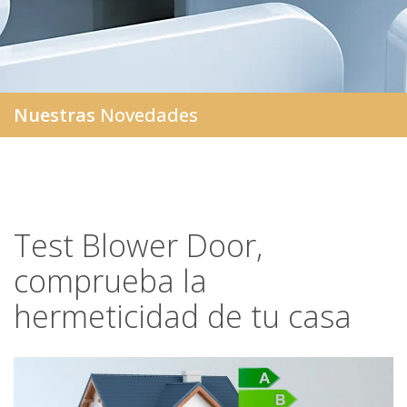
Nuestras
Novedades
Test Blower Door,
comprueba la
hermeticidad de tu casa