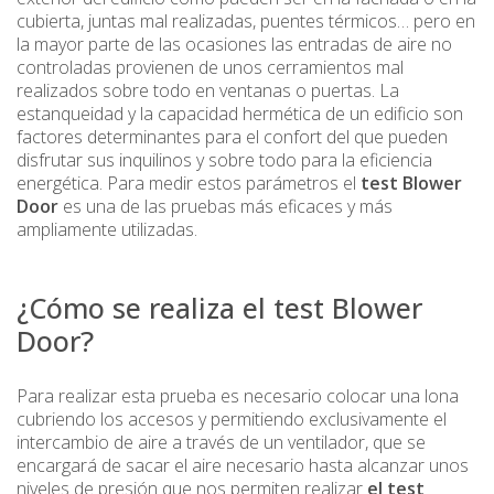
cubierta, juntas mal realizadas, puentes térmicos… pero en
la mayor parte de las ocasiones las entradas de aire no
controladas provienen de unos cerramientos mal
realizados sobre todo en ventanas o puertas. La
estanqueidad y la capacidad hermética de un edificio son
factores determinantes para el confort del que pueden
disfrutar sus inquilinos y sobre todo para la eficiencia
energética. Para medir estos parámetros el
test Blower
Door
es una de las pruebas más eficaces y más
ampliamente utilizadas.
¿Cómo se realiza el test Blower
Door?
Para realizar esta prueba es necesario colocar una lona
cubriendo los accesos y permitiendo exclusivamente el
intercambio de aire a través de un ventilador, que se
encargará de sacar el aire necesario hasta alcanzar unos
niveles de presión que nos permiten realizar
el test