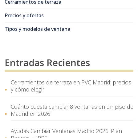
Cerramientos de terraza
Precios y ofertas
Tipos y modelos de ventana
Entradas Recientes
Cerramientos de terraza en PVC Madrid: precios
y cómo elegir
Cuánto cuesta cambiar 8 ventanas en un piso de
Madrid en 2026
Ayudas Cambiar Ventanas Madrid 2026: Plan