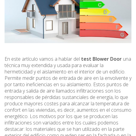
En este artículo vamos a hablar del
test Blower Door
una
técnica muy extendida y usada para evaluar la
hermeticidad y el aislamiento en el interior de un edificio.
Permite medir puntos de entrada de aire en la envolvente y
por tanto ineficiencias en su aislamiento. Estos puntos de
entrada y salida de aire llamados infiltraciones son los
responsables de pérdidas sustanciales de energía, lo que
produce mayores costes para alcanzar la temperatura de
confort en las viviendas, es decir, aumentos en el consumo
energético. Los motivos por los que se producen las
infiltraciones son variados entre los cuales podemos
destacar: los materiales que se han utilizado en la parte
exterior del edificio como pueden ser en la fachada o en la