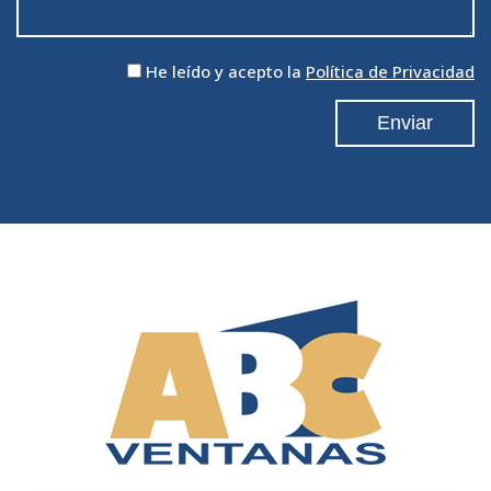
He leído y acepto la
Política de Privacidad