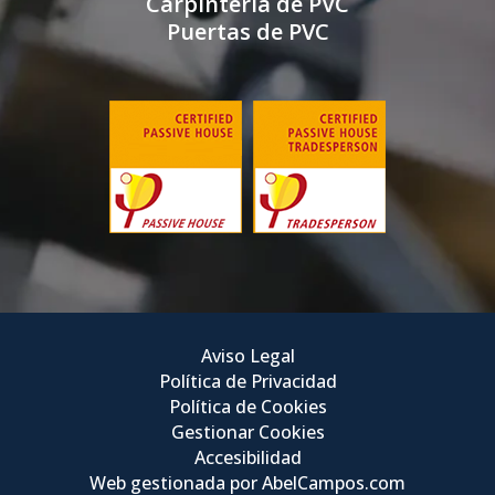
Carpintería de PVC
Puertas de PVC
Aviso Legal
Política de Privacidad
Política de Cookies
Gestionar Cookies
Accesibilidad
Web gestionada por AbelCampos.com