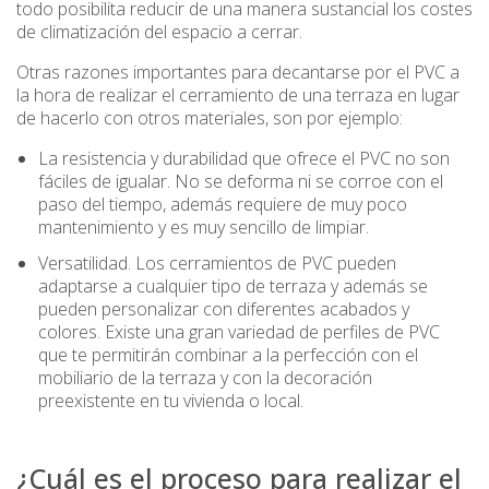
todo posibilita reducir de una manera sustancial los costes
de climatización del espacio a cerrar.
Otras razones importantes para decantarse por el PVC a
la hora de realizar el cerramiento de una terraza en lugar
de hacerlo con otros materiales, son por ejemplo:
La resistencia y durabilidad que ofrece el PVC no son
fáciles de igualar. No se deforma ni se corroe con el
paso del tiempo, además requiere de muy poco
mantenimiento y es muy sencillo de limpiar.
Versatilidad. Los cerramientos de PVC pueden
adaptarse a cualquier tipo de terraza y además se
pueden personalizar con diferentes acabados y
colores. Existe una gran variedad de
perfiles de PVC
que te permitirán combinar a la perfección con el
mobiliario de la terraza y con la decoración
preexistente en tu vivienda o local.
¿Cuál es el proceso para realizar el