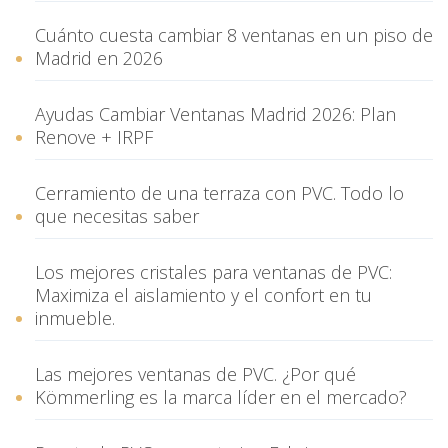
Cuánto cuesta cambiar 8 ventanas en un piso de
Madrid en 2026
Ayudas Cambiar Ventanas Madrid 2026: Plan
Renove + IRPF
Cerramiento de una terraza con PVC. Todo lo
que necesitas saber
Los mejores cristales para ventanas de PVC:
Maximiza el aislamiento y el confort en tu
inmueble.
Las mejores ventanas de PVC. ¿Por qué
Kömmerling es la marca líder en el mercado?