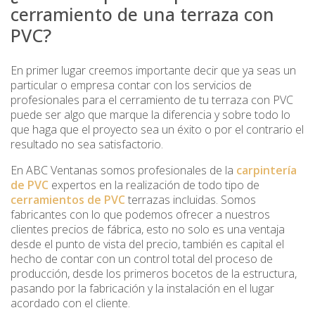
cerramiento de una terraza con
PVC?
En primer lugar creemos importante decir que ya seas un
particular o empresa contar con los servicios de
profesionales para el cerramiento de tu terraza con PVC
puede ser algo que marque la diferencia y sobre todo lo
que haga que el proyecto sea un éxito o por el contrario el
resultado no sea satisfactorio.
En ABC Ventanas somos profesionales de la
carpintería
de PVC
expertos en la realización de todo tipo de
cerramientos de PVC
terrazas incluidas. Somos
fabricantes con lo que podemos ofrecer a nuestros
clientes precios de fábrica, esto no solo es una ventaja
desde el punto de vista del precio, también es capital el
hecho de contar con un control total del proceso de
producción, desde los primeros bocetos de la estructura,
pasando por la fabricación y la instalación en el lugar
acordado con el cliente.