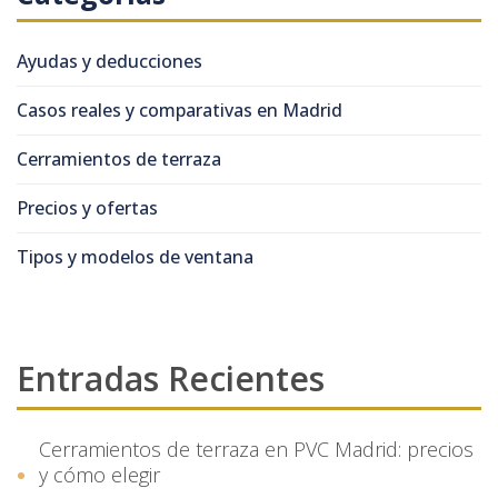
Ayudas y deducciones
Casos reales y comparativas en Madrid
Cerramientos de terraza
Precios y ofertas
Tipos y modelos de ventana
Entradas Recientes
Cerramientos de terraza en PVC Madrid: precios
y cómo elegir