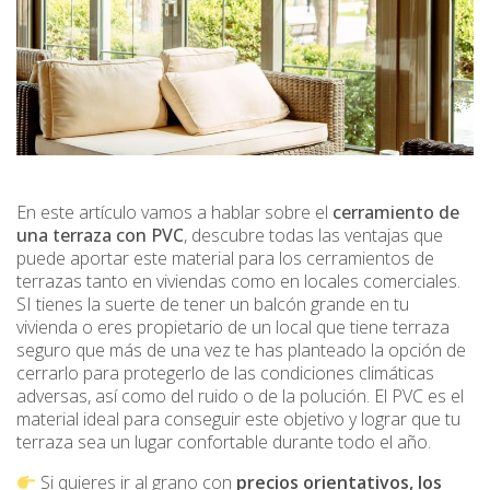
En este artículo vamos a hablar sobre el
cerramiento de
una terraza con PVC
, descubre todas las ventajas que
puede aportar este material para los cerramientos de
terrazas tanto en viviendas como en locales comerciales.
SI tienes la suerte de tener un balcón grande en tu
vivienda o eres propietario de un local que tiene terraza
seguro que más de una vez te has planteado la opción de
cerrarlo para protegerlo de las condiciones climáticas
adversas, así como del ruido o de la polución. El PVC es el
material ideal para conseguir este objetivo y lograr que tu
terraza sea un lugar confortable durante todo el año.
Si quieres ir al grano con
precios orientativos, los