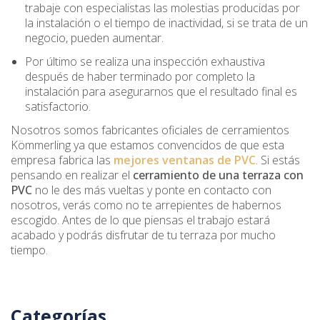
trabaje con especialistas las molestias producidas por
la instalación o el tiempo de inactividad, si se trata de un
negocio, pueden aumentar.
Por último se realiza una inspección exhaustiva
después de haber terminado por completo la
instalación para asegurarnos que el resultado final es
satisfactorio.
Nosotros somos fabricantes oficiales de cerramientos
Kömmerling ya que estamos convencidos de que esta
empresa fabrica las
mejores ventanas de PVC
. Si estás
pensando en realizar el
cerramiento de una terraza con
PVC
no le des más vueltas y ponte en contacto con
nosotros, verás como no te arrepientes de habernos
escogido. Antes de lo que piensas el trabajo estará
acabado y podrás disfrutar de tu terraza por mucho
tiempo.
Categorías