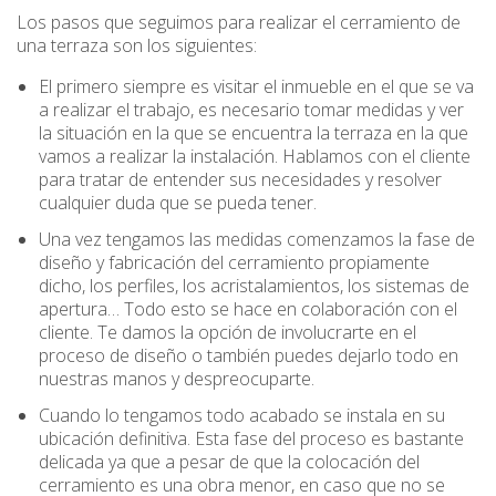
Los pasos que seguimos para realizar el cerramiento de
una terraza son los siguientes:
El primero siempre es visitar el inmueble en el que se va
a realizar el trabajo, es necesario tomar medidas y ver
la situación en la que se encuentra la terraza en la que
vamos a realizar la instalación. Hablamos con el cliente
para tratar de entender sus necesidades y resolver
cualquier duda que se pueda tener.
Una vez tengamos las medidas comenzamos la fase de
diseño y fabricación del cerramiento propiamente
dicho, los perfiles, los acristalamientos, los sistemas de
apertura… Todo esto se hace en colaboración con el
cliente. Te damos la opción de involucrarte en el
proceso de diseño o también puedes dejarlo todo en
nuestras manos y despreocuparte.
Cuando lo tengamos todo acabado se instala en su
ubicación definitiva. Esta fase del proceso es bastante
delicada ya que a pesar de que la colocación del
cerramiento es una obra menor, en caso que no se