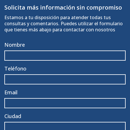
Solicita más información sin compromiso
Estamos a tu disposición para atender todas tus
consultas y comentarios. Puedes utilizar el formulario
que tienes más abajo para contactar con nosotros
Nombre
Teléfono
Email
Ciudad