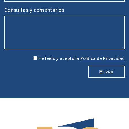
Consultas y comentarios
He leído y acepto la
Política de Privacidad