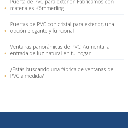
Puerta de PVC para exterior. Fabricamos con
materiales Kömmerling
Puertas de PVC con cristal para exterior, una
opción elegante y funcional
Ventanas panorámicas de PVC. Aumenta la
entrada de luz natural en tu hogar
¿Estás buscando una fábrica de ventanas de
PVC a medida?