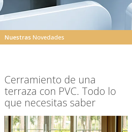
Nuestras
Novedades
Cerramiento de una
terraza con PVC. Todo lo
que necesitas saber