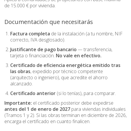
de 15.000 € por vivienda.
Documentación que necesitarás
Factura completa
de la instalación (a tu nombre, NIF
correcto, IVA desglosado).
Justificante de pago bancario
— transferencia,
tarjeta o financiación.
No vale en efectivo.
Certificado de eficiencia energética emitido tras
las obras
, expedido por técnico competente
(arquitecto o ingeniero), que acredite el ahorro
alcanzado.
Certificado anterior
(si lo tenías), para comparar.
Importante:
el certificado posterior debe expedirse
antes del 1 de enero de 2027
para viviendas individuales
(Tramos 1 y 2). Si las obras terminan en diciembre de 2026,
encarga el certificado en cuanto finalicen.