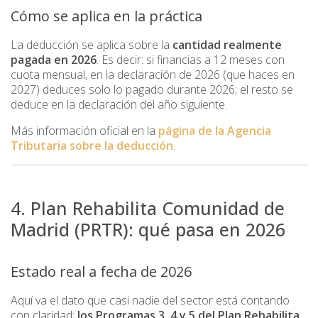
Cómo se aplica en la práctica
La deducción se aplica sobre la
cantidad realmente
pagada en 2026
. Es decir: si financias a 12 meses con
cuota mensual, en la declaración de 2026 (que haces en
2027) deduces solo lo pagado durante 2026; el resto se
deduce en la declaración del año siguiente.
Más información oficial en la
página de la Agencia
Tributaria sobre la deducción
.
4. Plan Rehabilita Comunidad de
Madrid (PRTR): qué pasa en 2026
Estado real a fecha de 2026
Aquí va el dato que casi nadie del sector está contando
con claridad:
los Programas 3, 4 y 5 del Plan Rehabilita