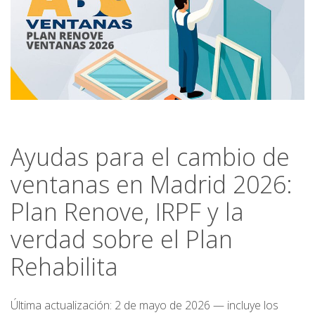
Ayudas para el cambio de
ventanas en Madrid 2026:
Plan Renove, IRPF y la
verdad sobre el Plan
Rehabilita
Última actualización: 2 de mayo de 2026 — incluye los