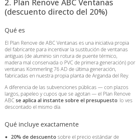
2. Plan Renove ABC Ventanas
(descuento directo del 20%)
Qué es
El Plan Renove de ABC Ventanas es una iniciativa propia
del fabricante para incentivar la sustitución de ventanas
antiguas (de aluminio sin rotura de puente térmico,
madera mal conservada o PVC de primera generación) por
ventanas Kömmerling 76 AD de última generación,
fabricadas en nuestra propia planta de Arganda del Rey.
A diferencia de las subvenciones públicas — con plazos
largos, papeleo y cupos que se agotan — el Plan Renove
ABC
se aplica al instante sobre el presupuesto
: lo ves
descontado el mismo día.
Qué incluye exactamente
20% de descuento
sobre el precio estándar de