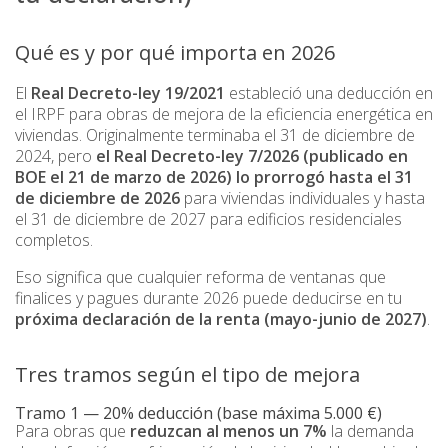
Qué es y por qué importa en 2026
El
Real Decreto-ley 19/2021
estableció una deducción en
el IRPF para obras de mejora de la eficiencia energética en
viviendas. Originalmente terminaba el 31 de diciembre de
2024, pero
el Real Decreto-ley 7/2026 (publicado en
BOE el 21 de marzo de 2026) lo prorrogó hasta el 31
de diciembre de 2026
para viviendas individuales y hasta
el 31 de diciembre de 2027 para edificios residenciales
completos.
Eso significa que cualquier reforma de ventanas que
finalices y pagues durante 2026 puede deducirse en tu
próxima declaración de la renta (mayo-junio de 2027)
.
Tres tramos según el tipo de mejora
Tramo 1 — 20% deducción (base máxima 5.000 €)
Para obras que
reduzcan al menos un 7%
la demanda