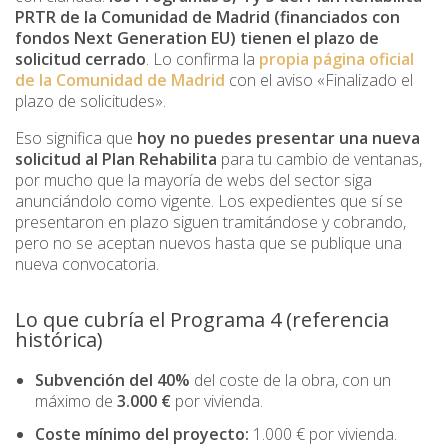
PRTR de la Comunidad de Madrid (financiados con
fondos Next Generation EU) tienen el plazo de
solicitud cerrado
. Lo confirma la
propia página oficial
de la Comunidad de Madrid
con el aviso «Finalizado el
plazo de solicitudes».
Eso significa que
hoy no puedes presentar una nueva
solicitud al Plan Rehabilita
para tu cambio de ventanas,
por mucho que la mayoría de webs del sector siga
anunciándolo como vigente. Los expedientes que sí se
presentaron en plazo siguen tramitándose y cobrando,
pero no se aceptan nuevos hasta que se publique una
nueva convocatoria.
Lo que cubría el Programa 4 (referencia
histórica)
Subvención del 40%
del coste de la obra, con un
máximo de
3.000 €
por vivienda.
Coste mínimo del proyecto:
1.000 € por vivienda.