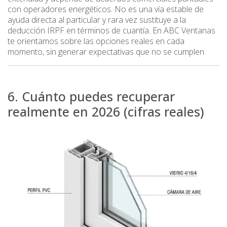
con operadores energéticos. No es una vía estable de
ayuda directa al particular y rara vez sustituye a la
deducción IRPF en términos de cuantía. En ABC Ventanas
te orientamos sobre las opciones reales en cada
momento, sin generar expectativas que no se cumplen.
6. Cuánto puedes recuperar
realmente en 2026 (cifras reales)