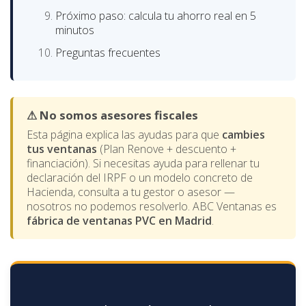
Próximo paso: calcula tu ahorro real en 5
minutos
Preguntas frecuentes
⚠ No somos asesores fiscales
Esta página explica las ayudas para que
cambies
tus ventanas
(Plan Renove + descuento +
financiación). Si necesitas ayuda para rellenar tu
declaración del IRPF o un modelo concreto de
Hacienda, consulta a tu gestor o asesor —
nosotros no podemos resolverlo. ABC Ventanas es
fábrica de ventanas PVC en Madrid
.