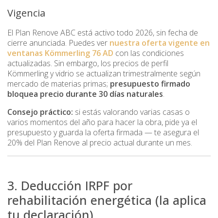
Vigencia
El Plan Renove ABC está activo todo 2026, sin fecha de
cierre anunciada. Puedes ver
nuestra oferta vigente en
ventanas Kömmerling 76 AD
con las condiciones
actualizadas. Sin embargo, los precios de perfil
Kömmerling y vidrio se actualizan trimestralmente según
mercado de materias primas;
presupuesto firmado
bloquea precio durante 30 días naturales
.
Consejo práctico:
si estás valorando varias casas o
varios momentos del año para hacer la obra, pide ya el
presupuesto y guarda la oferta firmada — te asegura el
20% del Plan Renove al precio actual durante un mes.
3. Deducción IRPF por
rehabilitación energética (la aplica
tu declaración)