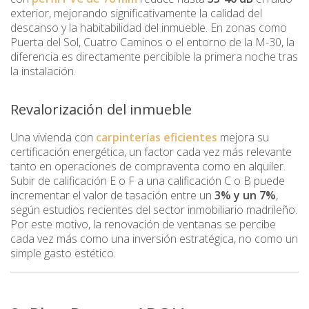
exterior, mejorando significativamente la calidad del
descanso y la habitabilidad del inmueble. En zonas como
Puerta del Sol, Cuatro Caminos o el entorno de la M-30, la
diferencia es directamente percibible la primera noche tras
la instalación.
Revalorización del inmueble
Una vivienda con
carpinterías eficientes
mejora su
certificación energética, un factor cada vez más relevante
tanto en operaciones de compraventa como en alquiler.
Subir de calificación E o F a una calificación C o B puede
incrementar el valor de tasación entre un
3% y un 7%
,
según estudios recientes del sector inmobiliario madrileño.
Por este motivo, la renovación de ventanas se percibe
cada vez más como una inversión estratégica, no como un
simple gasto estético.