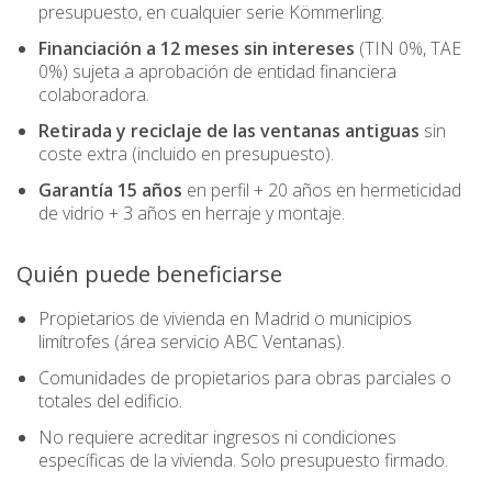
presupuesto, en cualquier serie Kömmerling.
Financiación a 12 meses sin intereses
(TIN 0%, TAE
0%) sujeta a aprobación de entidad financiera
colaboradora.
Retirada y reciclaje de las ventanas antiguas
sin
coste extra (incluido en presupuesto).
Garantía 15 años
en perfil + 20 años en hermeticidad
de vidrio + 3 años en herraje y montaje.
Quién puede beneficiarse
Propietarios de vivienda en Madrid o municipios
limítrofes (área servicio ABC Ventanas).
Comunidades de propietarios para obras parciales o
totales del edificio.
No requiere acreditar ingresos ni condiciones
específicas de la vivienda. Solo presupuesto firmado.