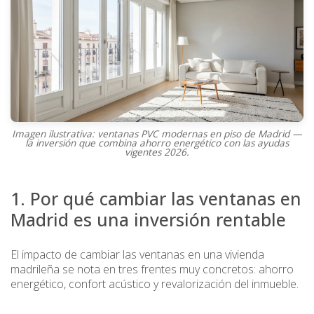
Imagen ilustrativa: ventanas PVC modernas en piso de Madrid —
la inversión que combina ahorro energético con las ayudas
vigentes 2026.
1. Por qué cambiar las ventanas en
Madrid es una inversión rentable
El impacto de cambiar las ventanas en una vivienda
madrileña se nota en tres frentes muy concretos: ahorro
energético, confort acústico y revalorización del inmueble.