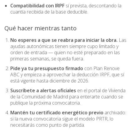
Compatibilidad con IRPF
sí prevista, descontando la
cuantía recibida de la base deducible.
Qué hacer mientras tanto
No esperes a que se reabra para iniciar la obra.
Las
ayudas autonómicas tienen siempre cupo limitado y
orden de entrada — quien no esté preparado en las
primeras semanas, se queda fuera.
Pide ya tu presupuesto firmado
con Plan Renove
ABC y empieza a aprovechar la deducción IRPF, que sí
está vigente hasta diciembre de 2026.
Suscríbete a alertas oficiales
en el
portal de Vivienda
de la Comunidad de Madrid
para enterarte cuando se
publique la próxima convocatoria.
Mantén tu certificado energético previo
archivado:
si la nueva convocatoria sigue el modelo PRTR, lo
necesitarás como punto de partida.