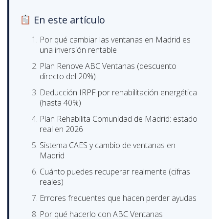
En este artículo
Por qué cambiar las ventanas en Madrid es
una inversión rentable
Plan Renove ABC Ventanas (descuento
directo del 20%)
Deducción IRPF por rehabilitación energética
(hasta 40%)
Plan Rehabilita Comunidad de Madrid: estado
real en 2026
Sistema CAES y cambio de ventanas en
Madrid
Cuánto puedes recuperar realmente (cifras
reales)
Errores frecuentes que hacen perder ayudas
Por qué hacerlo con ABC Ventanas