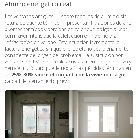
Ahorro energético real
Las ventanas antiguas — sobre todo las de aluminio sin
rotura de puente térmico — presentan filtraciones de aire,
puentes térmicos y pérdidas de calor que obligan a usar
con mayor intensidad la calefacción en invierno y la
refrigeración en verano. Esta situación incrementa la
factura energética sin que el propietario sea plenamente
consciente del origen del problema. La sustitución por
ventanas de PVC con doble acristalamiento bajo emisivo y
herraje multipunto puede reducir las pérdidas térmicas en
un
25%-30% sobre el conjunto de la vivienda
, según la
calidad del cerramiento previo.