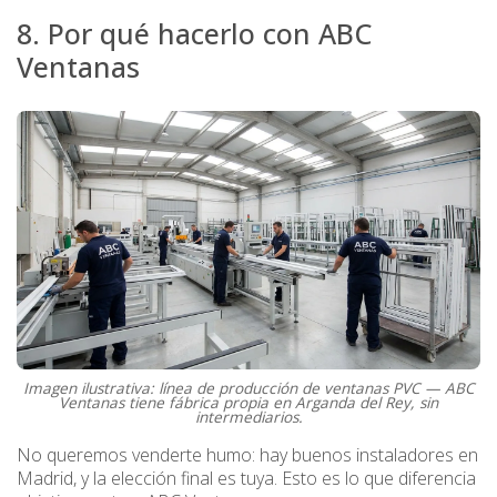
8. Por qué hacerlo con ABC
Ventanas
Imagen ilustrativa: línea de producción de ventanas PVC — ABC
Ventanas tiene fábrica propia en Arganda del Rey, sin
intermediarios.
No queremos venderte humo: hay buenos instaladores en
Madrid, y la elección final es tuya. Esto es lo que diferencia