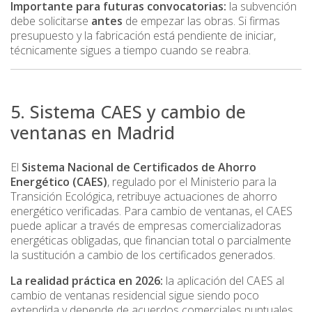
Importante para futuras convocatorias:
la subvención
debe solicitarse
antes
de empezar las obras. Si firmas
presupuesto y la fabricación está pendiente de iniciar,
técnicamente sigues a tiempo cuando se reabra.
5. Sistema CAES y cambio de
ventanas en Madrid
El
Sistema Nacional de Certificados de Ahorro
Energético (CAES)
, regulado por el Ministerio para la
Transición Ecológica, retribuye actuaciones de ahorro
energético verificadas. Para cambio de ventanas, el CAES
puede aplicar a través de empresas comercializadoras
energéticas obligadas, que financian total o parcialmente
la sustitución a cambio de los certificados generados.
La realidad práctica en 2026:
la aplicación del CAES al
cambio de ventanas residencial sigue siendo poco
extendida y depende de acuerdos comerciales puntuales