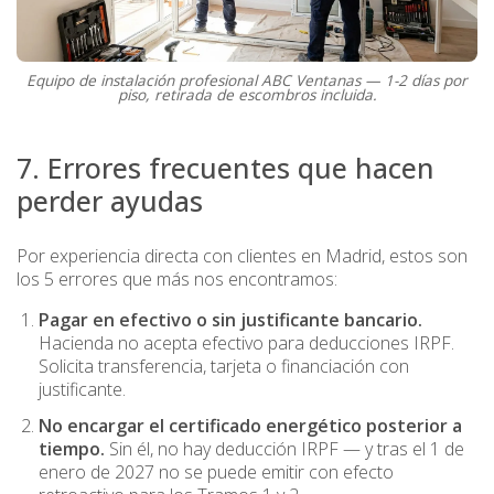
Equipo de instalación profesional ABC Ventanas — 1-2 días por
piso, retirada de escombros incluida.
7. Errores frecuentes que hacen
perder ayudas
Por experiencia directa con clientes en Madrid, estos son
los 5 errores que más nos encontramos:
Pagar en efectivo o sin justificante bancario.
Hacienda no acepta efectivo para deducciones IRPF.
Solicita transferencia, tarjeta o financiación con
justificante.
No encargar el certificado energético posterior a
tiempo.
Sin él, no hay deducción IRPF — y tras el 1 de
enero de 2027 no se puede emitir con efecto