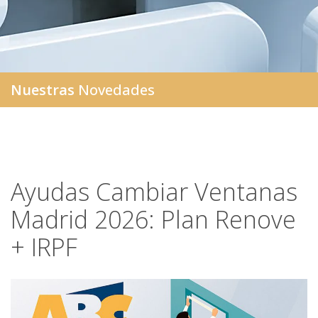
Nuestras
Novedades
Ayudas Cambiar Ventanas
Madrid 2026: Plan Renove
+ IRPF