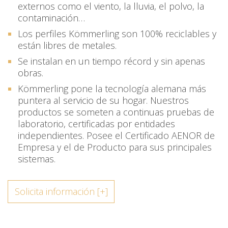
externos como el viento, la lluvia, el polvo, la
contaminación…
Los perfiles Kömmerling son 100% reciclables y
están libres de metales.
Se instalan en un tiempo récord y sin apenas
obras.
Kömmerling pone la tecnología alemana más
puntera al servicio de su hogar. Nuestros
productos se someten a continuas pruebas de
laboratorio, certificadas por entidades
independientes. Posee el Certificado AENOR de
Empresa y el de Producto para sus principales
sistemas.
Solicita información [+]