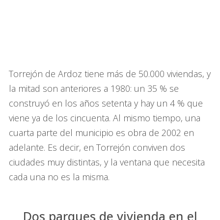
Torrejón de Ardoz tiene más de 50.000 viviendas, y
la mitad son anteriores a 1980: un 35 % se
construyó en los años setenta y hay un 4 % que
viene ya de los cincuenta. Al mismo tiempo, una
cuarta parte del municipio es obra de 2002 en
adelante. Es decir, en Torrejón conviven dos
ciudades muy distintas, y la ventana que necesita
cada una no es la misma.
Dos parques de vivienda en el