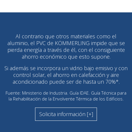
Al contrario que otros materiales como el
aluminio, el PVC de KÖMMERLING impide que se
pierda energía a través de él, con el consiguiente
ahorro económico que esto supone.
Si además se incorpora un vidrio bajo emisivo y con
control solar, el ahorro en calefacción y aire
acondicionado puede ser de hasta un 70%*.
Fuente: Ministerio de Industria. Guía IDAE. Guía Técnica para
la Rehabilitación de la Envolvente Térmica de los Edificios.
Solicita información [+]