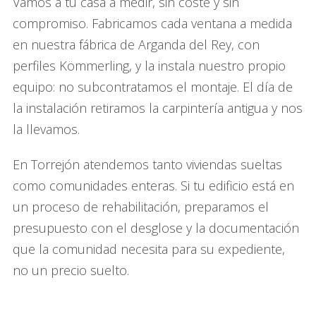
Vamos a tu casa a medir, sin coste y sin
compromiso. Fabricamos cada ventana a medida
en nuestra fábrica de Arganda del Rey, con
perfiles Kömmerling, y la instala nuestro propio
equipo: no subcontratamos el montaje. El día de
la instalación retiramos la carpintería antigua y nos
la llevamos.
En Torrejón atendemos tanto viviendas sueltas
como comunidades enteras. Si tu edificio está en
un proceso de rehabilitación, preparamos el
presupuesto con el desglose y la documentación
que la comunidad necesita para su expediente,
no un precio suelto.