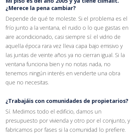
Mi piso es del año 2005 y ya tiene climalit.
¿Merece la pena cambiar?
Depende de qué te moleste. Si el problema es el
frío junto a la ventana, el ruido o lo que gastas en
aire acondicionado, casi siempre sí: el vidrio de
aquella época rara vez lleva capa bajo emisivo y
las juntas de veinte años ya no cierran igual. Si la
ventana funciona bien y no notas nada, no
tenemos ningún interés en venderte una obra
que no necesitas.
¿Trabajáis con comunidades de propietarios?
Sí. Medimos todo el edificio, damos un
presupuesto por vivienda y otro por el conjunto, y
fabricamos por fases si la comunidad lo prefiere.