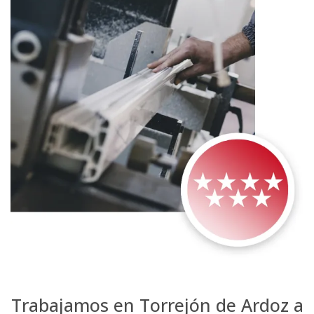
Trabajamos en Torrejón de Ardoz a