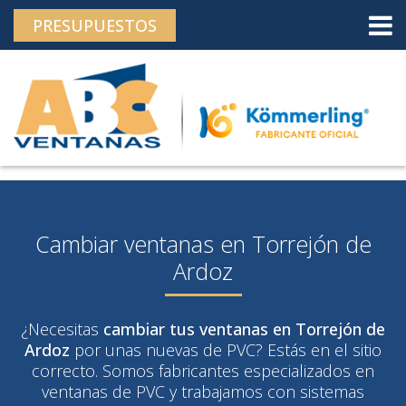
">
Skip
PRESUPUESTOS
to
content
Cambiar ventanas en Torrejón de
Ardoz
¿Necesitas
cambiar tus ventanas en Torrejón de
Ardoz
por unas nuevas de PVC? Estás en el sitio
correcto. Somos fabricantes especializados en
ventanas de PVC y trabajamos con sistemas