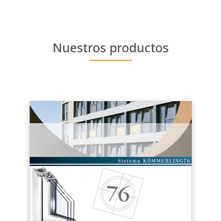
Nuestros productos