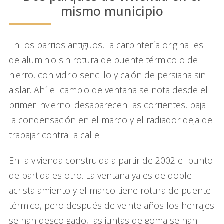
mismo municipio
En los barrios antiguos, la carpintería original es
de aluminio sin rotura de puente térmico o de
hierro, con vidrio sencillo y cajón de persiana sin
aislar. Ahí el cambio de ventana se nota desde el
primer invierno: desaparecen las corrientes, baja
la condensación en el marco y el radiador deja de
trabajar contra la calle.
En la vivienda construida a partir de 2002 el punto
de partida es otro. La ventana ya es de doble
acristalamiento y el marco tiene rotura de puente
térmico, pero después de veinte años los herrajes
se han descolgado, las juntas de goma se han