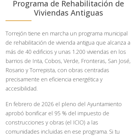
Programa de Rehabilitación de
Viviendas Antiguas
Torrejón tiene en marcha un programa municipal
de rehabilitación de vivienda antigua que alcanza a
más de 40 edificios y unas 1.200 viviendas en los
barrios de Inta, Cobos, Verde, Fronteras, San José,
Rosario y Torrepista, con obras centradas
precisamente en eficiencia energética y
accesibilidad.
En febrero de 2026 el pleno del Ayuntamiento
aprobó bonificar el 95 % del impuesto de
construcciones y obras (el ICIO) a las
comunidades incluidas en ese programa. Si tu