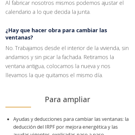
Al fabricar nosotros mismos podemos ajustar el
calendario a lo que decida la junta.
¿Hay que hacer obra para cambiar las
ventanas?
No. Trabajamos desde el interior de la vivienda, sin
andamios y sin picar la fachada. Retiramos la
ventana antigua, colocamos la nueva y nos
llevamos la que quitamos el mismo día.
Para ampliar
Ayudas y deducciones para cambiar las ventanas
: la
deducción del IRPF por mejora energética y las
ayudas vigentes, explicadas paso a paso.