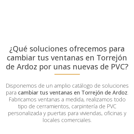
¿Qué soluciones ofrecemos para
cambiar tus ventanas en Torrejón
de Ardoz por unas nuevas de PVC?
Disponemos de un amplio catálogo de soluciones
para
cambiar tus ventanas en Torrejón de Ardoz
.
Fabricamos ventanas a medida, realizamos todo
tipo de cerramientos, carpintería de PVC
personalizada y puertas para viviendas, oficinas y
locales comerciales.