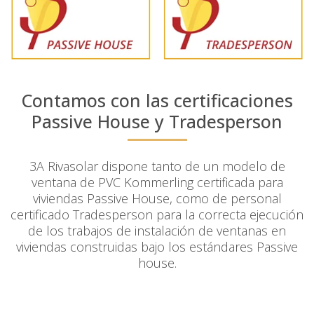
Contamos con las certificaciones
Passive House
y
Tradesperson
3A Rivasolar dispone tanto de un modelo de
ventana de PVC Kommerling certificada para
viviendas Passive House, como de personal
certificado Tradesperson para la correcta ejecución
de los trabajos de instalación de ventanas en
viviendas construidas bajo los estándares Passive
house.