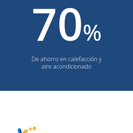
70
%
De ahorro en calefacción y
aire acondicionado