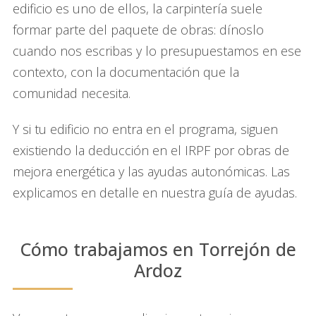
edificio es uno de ellos, la carpintería suele
formar parte del paquete de obras: dínoslo
cuando nos escribas y lo presupuestamos en ese
contexto, con la documentación que la
comunidad necesita.
Y si tu edificio no entra en el programa, siguen
existiendo la deducción en el IRPF por obras de
mejora energética y las ayudas autonómicas. Las
explicamos en detalle en nuestra guía de ayudas.
Cómo trabajamos en Torrejón de
Ardoz