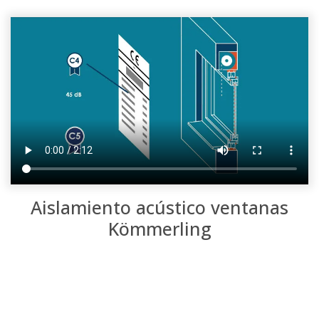
Aislamiento acústico
ventanas
Kömmerling