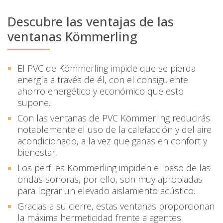
Descubre las ventajas de las
ventanas Kömmerling
El PVC de Kömmerling impide que se pierda
energía a través de él, con el consiguiente
ahorro energético y económico que esto
supone.
Con las ventanas de PVC Kömmerling reducirás
notablemente el uso de la calefacción y del aire
acondicionado, a la vez que ganas en confort y
bienestar.
Los perfiles Kömmerling impiden el paso de las
ondas sonoras, por ello, son muy apropiadas
para lograr un elevado aislamiento acústico.
Gracias a su cierre, estas ventanas proporcionan
la máxima hermeticidad frente a agentes