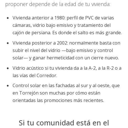
proponer depende de la edad de tu vivienda:
Vivienda anterior a 1980: perfil de PVC de varias
cámaras, vidrio bajo emisivo y tratamiento del
cajón de persiana. Es donde el salto es más grande.
Vivienda posterior a 2002: normalmente basta con
subir el nivel del vidrio —bajo emisivo y control
solar— y ganar hermeticidad con un cierre nuevo.
Vidrio acústico si tu vivienda da a la A-2, a la R-2 o a
las vías del Corredor.
Control solar en las fachadas al sur y al oeste, que
en Torrejón son muchas por cómo están
orientadas las promociones más recientes.
Si tu comunidad está en el