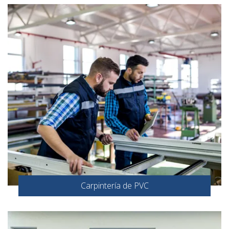
Carpintería de PVC