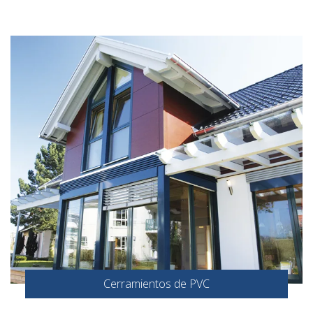
Cerramientos de PVC