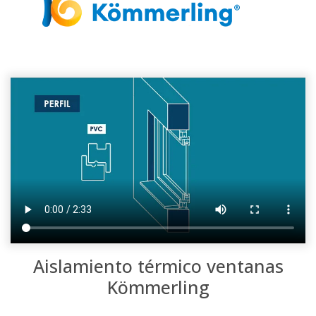
Aislamiento térmico
ventanas
Kömmerling