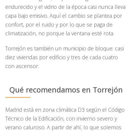
endurecido y el vidrio de la época casi nunca lleva
capa bajo emisivo. Aquí el cambio se plantea por
confort, por el ruido y por lo que se paga de
climatización, no porque la ventana esté rota.
Torrejón es también un municipio de bloque: casi
diez viviendas por edificio y tres de cada cuatro
con ascensor.
Qué recomendamos en Torrejón
Madrid está en zona climática D3 según el Código
Técnico de la Edificación, con invierno severo y
verano caluroso. A partir de ahí, lo que solemos