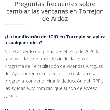
Preguntas frecuentes sobre
cambiar las ventanas en Torrejón
de Ardoz
¿La bonificación del ICIO en Torrejón se aplica
a cualquier obra?
No. El acuerdo del pleno de febrero de 2026 la
reserva a las comunidades incluidas en el
Programa de Rehabilitación de Viviendas Antiguas
del Ayuntamiento. Si tu edificio no está en ese
programa, conviene mirar la deducción del IRPF y
las ayudas autonómicas, que sí son de acceso
general.