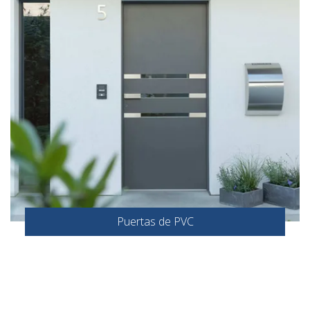
Puertas de PVC