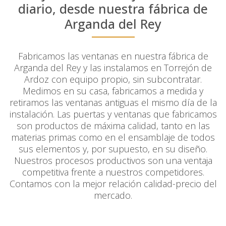
diario, desde nuestra fábrica de
Arganda del Rey
Fabricamos las ventanas en nuestra fábrica de
Arganda del Rey y las instalamos en Torrejón de
Ardoz con equipo propio, sin subcontratar.
Medimos en su casa, fabricamos a medida y
retiramos las ventanas antiguas el mismo día de la
instalación. Las puertas y ventanas que fabricamos
son productos de máxima calidad, tanto en las
materias primas como en el ensamblaje de todos
sus elementos y, por supuesto, en su diseño.
Nuestros procesos productivos son una ventaja
competitiva frente a nuestros competidores.
Contamos con la mejor relación calidad-precio del
mercado.