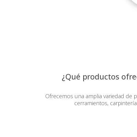
¿Qué productos ofr
Ofrecemos una amplia variedad de 
cerramientos, carpinterí