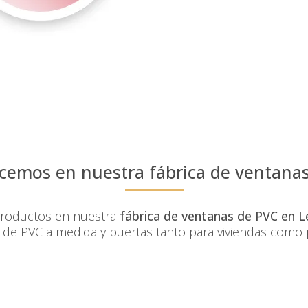
ecemos en nuestra
fábrica de ventana
productos en nuestra
fábrica de ventanas de PVC en 
a de PVC a medida y puertas tanto para viviendas como p