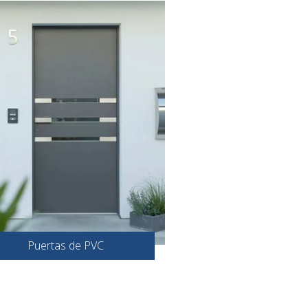
Puertas de PVC