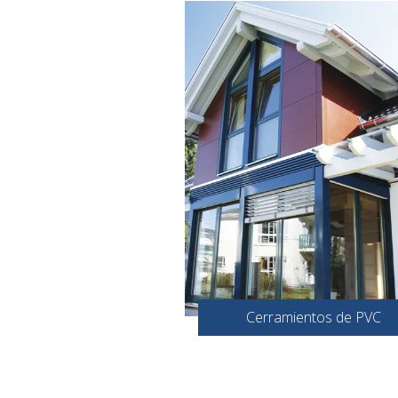
Cerramientos de PVC