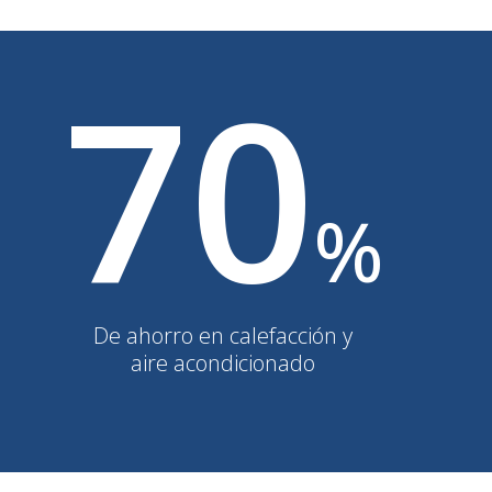
70
%
De ahorro en calefacción y
aire acondicionado